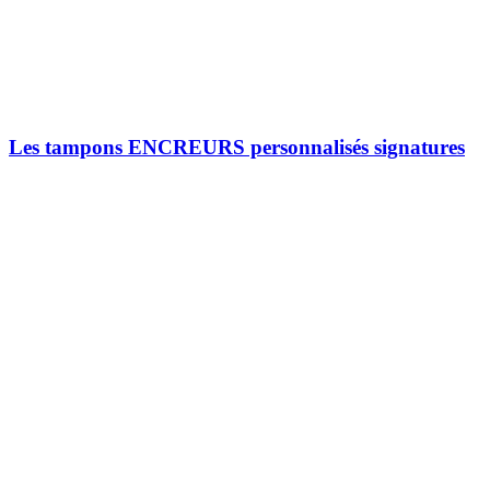
Les tampons ENCREURS personnalisés signatures