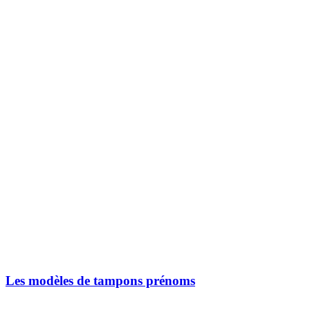
Les modèles de tampons prénoms