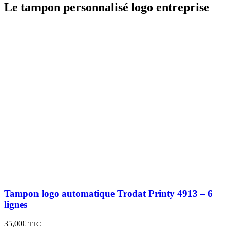
Le tampon personnalisé logo entreprise
Tampon logo automatique Trodat Printy 4913 – 6
lignes
35,00
€
TTC