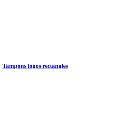
Tampons logos rectangles