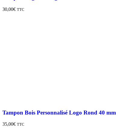
30,00
€
TTC
Tampon Bois Personnalisé Logo Rond 40 mm
35,00
€
TTC