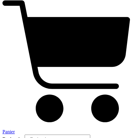
Panier