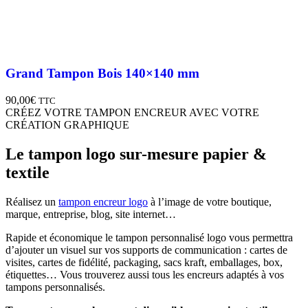
Grand Tampon Bois 140×140 mm
90,00
€
TTC
CRÉEZ VOTRE TAMPON ENCREUR AVEC VOTRE
CRÉATION GRAPHIQUE
Le tampon logo sur-mesure papier &
textile
Réalisez un
tampon encreur logo
à l’image de votre boutique,
marque, entreprise, blog, site internet…
Rapide et économique le tampon personnalisé logo vous permettra
d’ajouter un visuel sur vos supports de communication : cartes de
visites, cartes de fidélité, packaging, sacs kraft, emballages, box,
étiquettes… Vous trouverez aussi tous les encreurs adaptés à vos
tampons personnalisés.