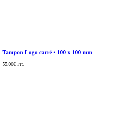
Tampon Logo carré • 100 x 100 mm
55,00
€
TTC