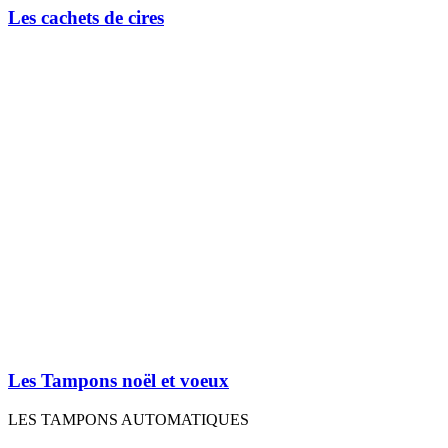
Les cachets de cires
Les Tampons noël et voeux
LES TAMPONS AUTOMATIQUES