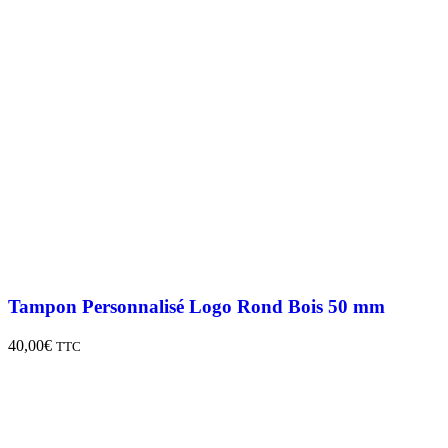
Tampon Personnalisé Logo Rond Bois 50 mm
40,00
€
TTC