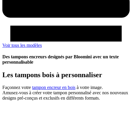
Voir tous les modèles
Des tampons encreurs designés par Bloomini avec un texte
personnalisable
Les tampons bois à personnaliser
Façonnez votre
tampon encreur en bois
à votre image.
Amusez-vous à créer votre tampon personnalisé avec nos nouveaux
designs pré-conçus et exclusifs en différents formats.