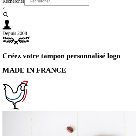
Rechercher
×
Depuis 2008
Créez votre tampon personnalisé logo
MADE IN FRANCE