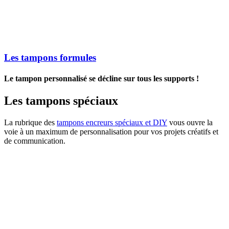
Les tampons formules
Le tampon personnalisé se décline sur tous les supports !
Les tampons spéciaux
La rubrique des
tampons encreurs spéciaux et DIY
vous ouvre la
voie à un maximum de personnalisation pour vos projets créatifs et
de communication.