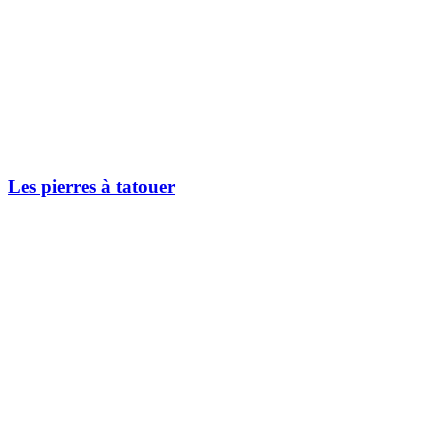
Les pierres à tatouer