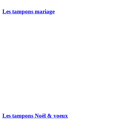
Les tampons mariage
Les tampons Noël & voeux