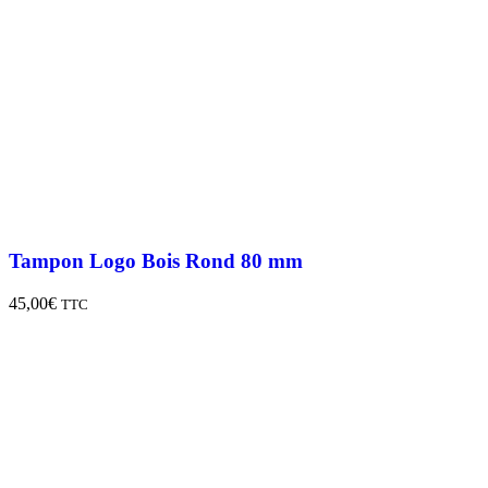
Tampon Logo Bois Rond 80 mm
45,00
€
TTC