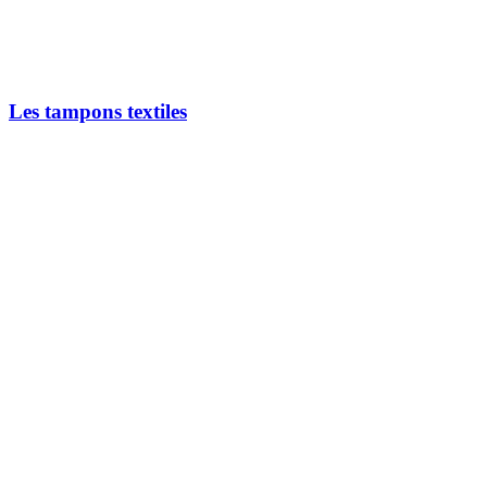
Les tampons textiles