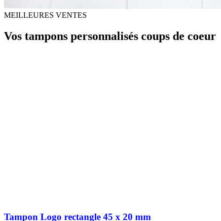
MEILLEURES VENTES
Vos tampons personnalisés coups de coeur
Tampon Logo rectangle 45 x 20 mm