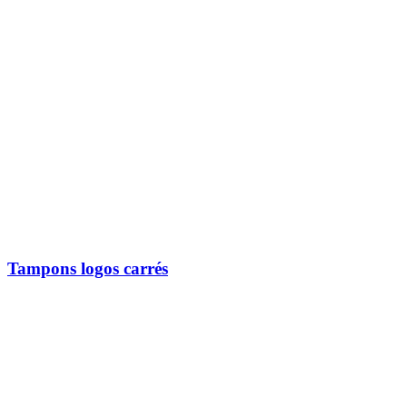
Tampons logos carrés