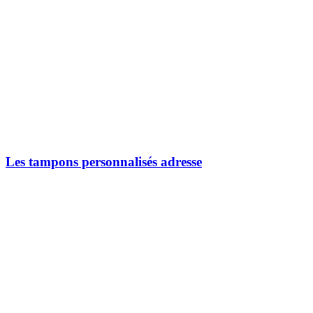
Les tampons personnalisés adresse