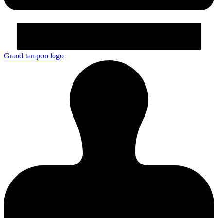
Grand tampon logo