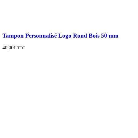
Tampon Personnalisé Logo Rond Bois 50 mm
40,00
€
TTC