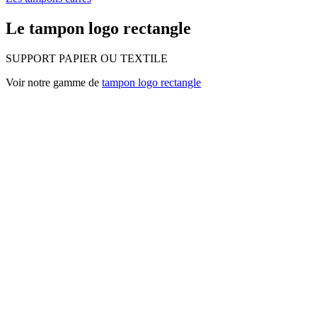
Le tampon logo rectangle
SUPPORT PAPIER OU TEXTILE
Voir notre gamme de
tampon logo rectangle