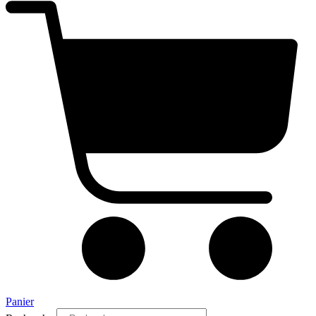
Panier