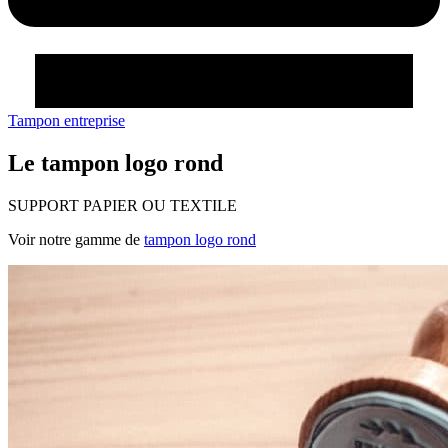
Tampon entreprise
Le tampon logo rond
SUPPORT PAPIER OU TEXTILE
Voir notre gamme de
tampon logo rond