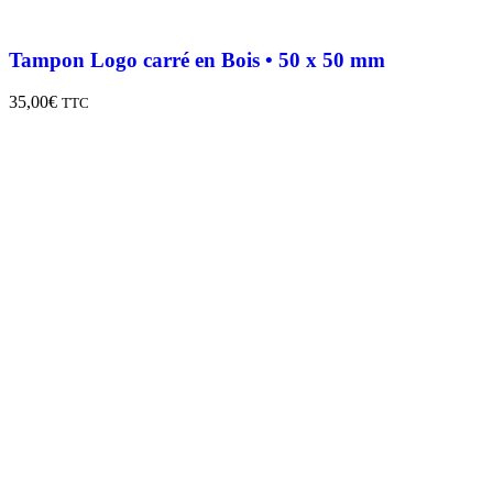
Tampon Logo carré en Bois • 50 x 50 mm
35,00
€
TTC