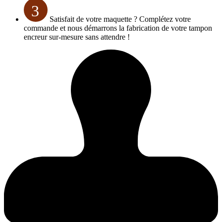
3
Satisfait de votre maquette ? Complétez votre
commande et nous démarrons la fabrication de votre tampon
encreur sur-mesure sans attendre !