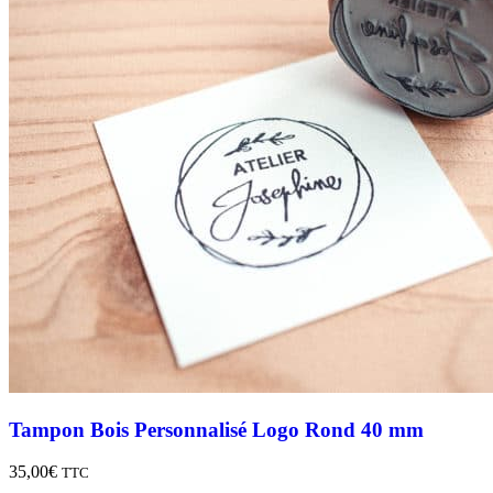
Tampon Bois Personnalisé Logo Rond 40 mm
35,00
€
TTC