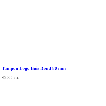
Tampon Logo Bois Rond 80 mm
45,00
€
TTC