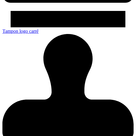
Tampon logo carré