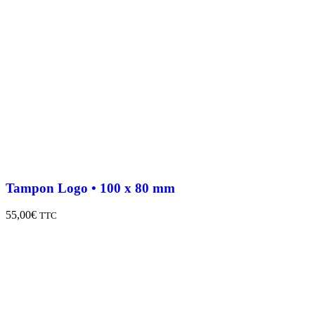
Tampon Logo • 100 x 80 mm
55,00
€
TTC