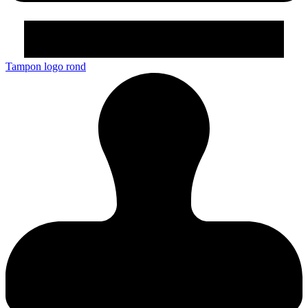
Tampon logo rond