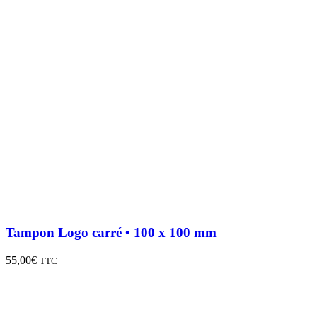
Tampon Logo carré • 100 x 100 mm
55,00
€
TTC