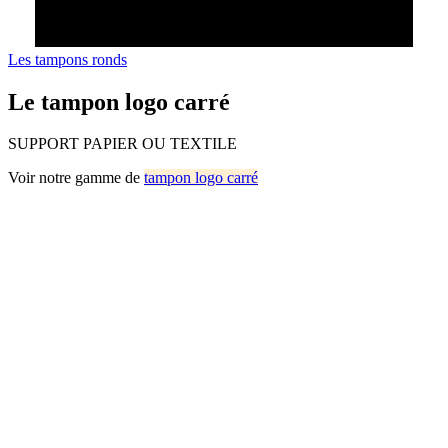
Les tampons ronds
Le tampon logo carré
SUPPORT PAPIER OU TEXTILE
Voir notre gamme de
tampon logo carré