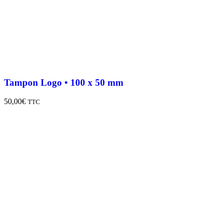
Tampon Logo • 100 x 50 mm
50,00
€
TTC