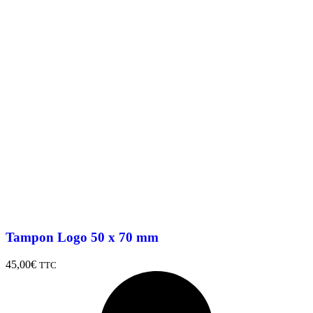
Tampon Logo 50 x 70 mm
45,00
€
TTC