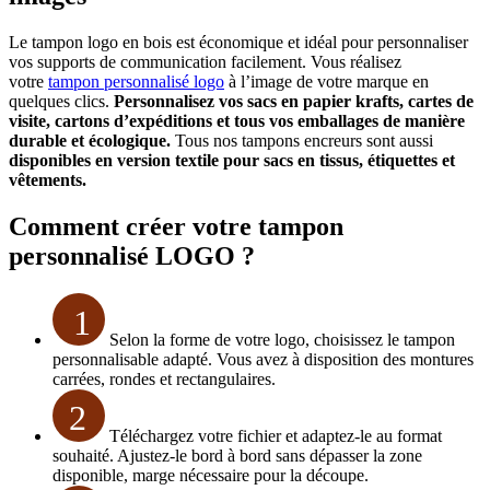
Le tampon logo en bois est économique et idéal pour personnaliser
vos supports de communication facilement. Vous réalisez
votre
tampon personnalisé logo
à l’image de votre marque en
quelques clics.
Personnalisez vos sacs en papier krafts, cartes de
visite, cartons d’expéditions et tous vos emballages de manière
durable et écologique.
Tous nos tampons encreurs sont aussi
disponibles en version textile pour sacs en tissus, étiquettes et
vêtements.
Comment créer votre tampon
personnalisé LOGO ?
1
Selon la forme de votre logo, choisissez le tampon
personnalisable adapté. Vous avez à disposition des montures
carrées, rondes et rectangulaires.
2
Téléchargez votre fichier et adaptez-le au format
souhaité. Ajustez-le bord à bord sans dépasser la zone
disponible, marge nécessaire pour la découpe.