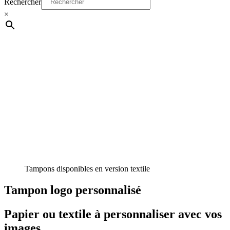
Rechercher
×
Tampons disponibles en version textile
Tampon logo personnalisé
Papier ou textile à personnaliser avec vos
images