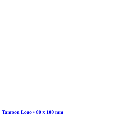
Tampon Logo • 80 x 100 mm