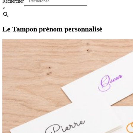
Rechercher
×
Le Tampon prénom personnalisé