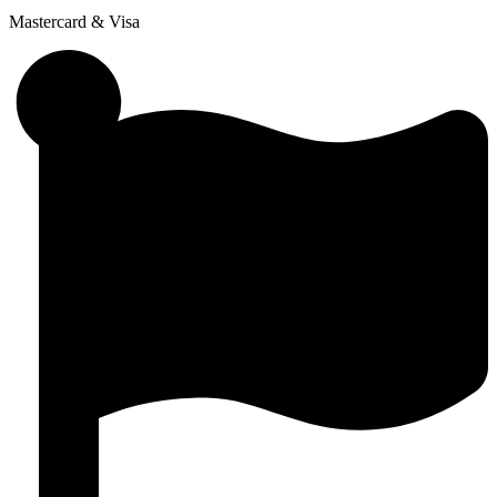
Mastercard & Visa