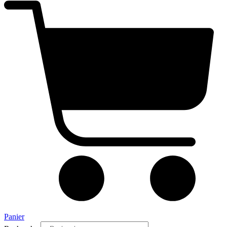
Panier