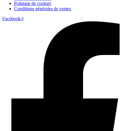
Politique de cookies
Conditions générales de ventes
Facebook-f