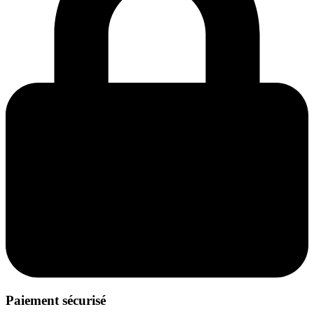
Paiement sécurisé