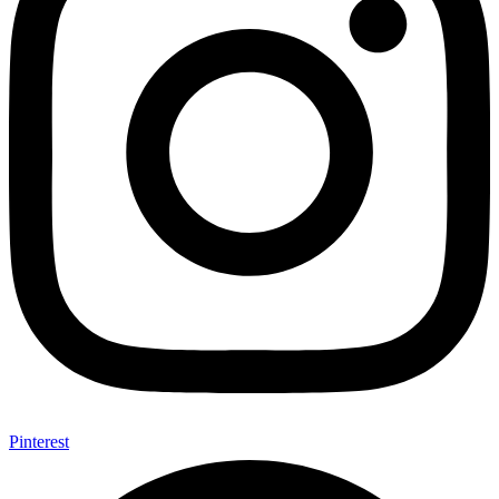
Pinterest