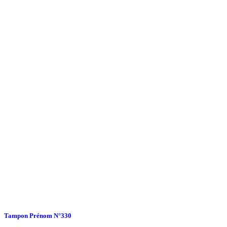
Tampon Prénom N°330