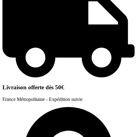
Livraison offerte dès 50€
France Métropolitaine - Expédition suivie