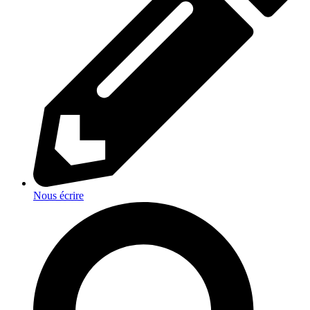
Nous écrire