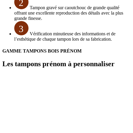
2
Tampon gravé sur caoutchouc de grande qualité
offrant une excellente reproduction des détails avec la plus
grande finesse.
3
Vérification minutieuse des informations et de
l’esthétique de chaque tampon lors de sa fabrication.
GAMME TAMPONS BOIS PRÉNOM
Les tampons prénom à personnaliser