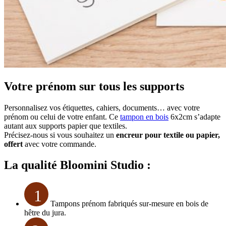
Votre prénom sur tous les supports
Personnalisez vos étiquettes, cahiers, documents… avec votre
prénom ou celui de votre enfant. Ce
tampon en bois
6x2cm s’adapte
autant aux supports papier que textiles.
Précisez-nous si vous souhaitez un
encreur pour textile ou papier,
offert
avec votre commande.
La qualité Bloomini Studio :
1
Tampons prénom fabriqués sur-mesure en bois de
hêtre du jura.