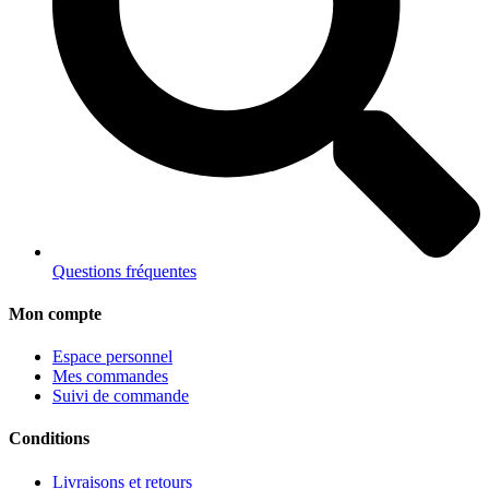
Questions fréquentes
Mon compte
Espace personnel
Mes commandes
Suivi de commande
Conditions
Livraisons et retours