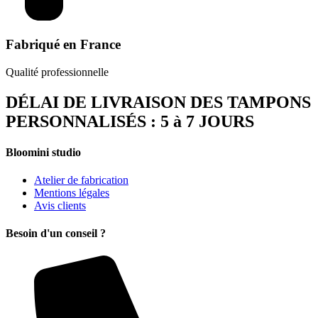
Fabriqué en France
Qualité professionnelle
DÉLAI DE LIVRAISON DES TAMPONS
PERSONNALISÉS : 5 à 7 JOURS
Bloomini studio
Atelier de fabrication
Mentions légales
Avis clients
Besoin d'un conseil ?