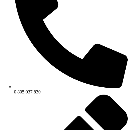
0 805 037 830