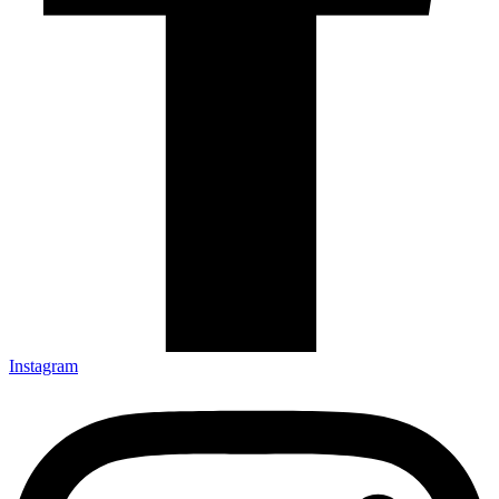
Instagram