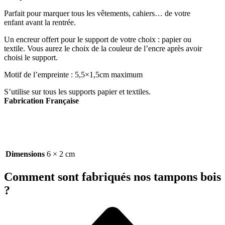
Parfait pour marquer tous les vêtements, cahiers… de votre
enfant avant la rentrée.
Un encreur offert pour le support de votre choix : papier ou
textile. Vous aurez le choix de la couleur de l’encre après avoir
choisi le support.
Motif de l’empreinte : 5,5×1,5cm maximum
S’utilise sur tous les supports papier et textiles.
Fabrication Française
Dimensions
6 × 2 cm
Comment sont fabriqués nos tampons bois
?