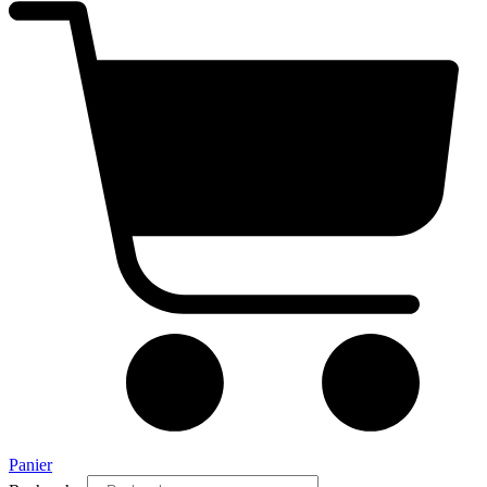
Panier