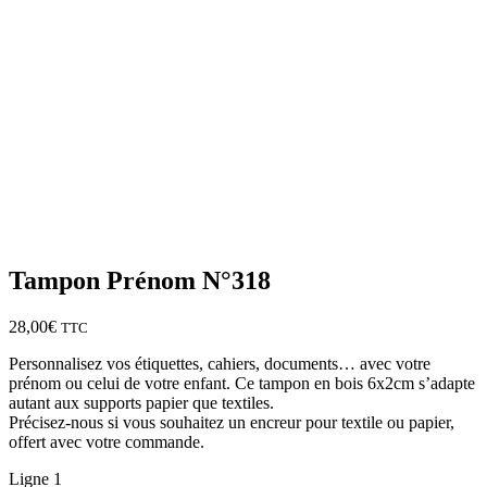
Tampon Prénom N°318
28,00
€
TTC
Personnalisez vos étiquettes, cahiers, documents… avec votre
prénom ou celui de votre enfant. Ce tampon en bois 6x2cm s’adapte
autant aux supports papier que textiles.
Précisez-nous si vous souhaitez un encreur pour textile ou papier,
offert avec votre commande.
Ligne 1