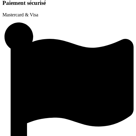
Paiement sécurisé
Mastercard & Visa