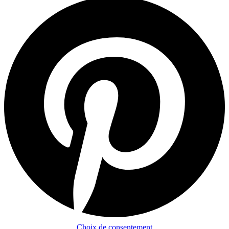
Choix de consentement