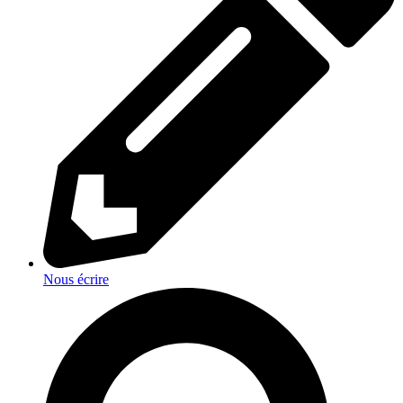
Nous écrire