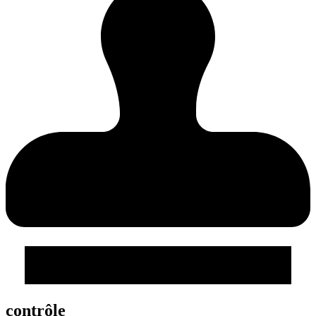
contrôle