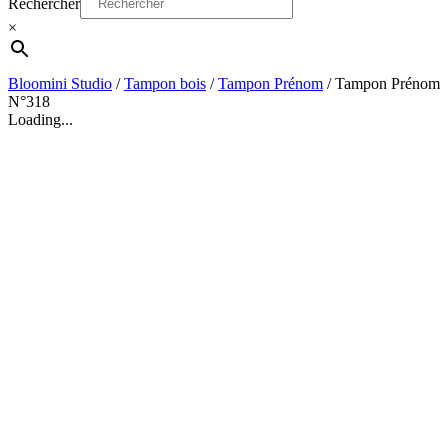
Rechercher
×
Bloomini Studio
/
Tampon bois
/
Tampon Prénom
/
Tampon Prénom
N°318
Loading...