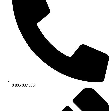
0 805 037 830