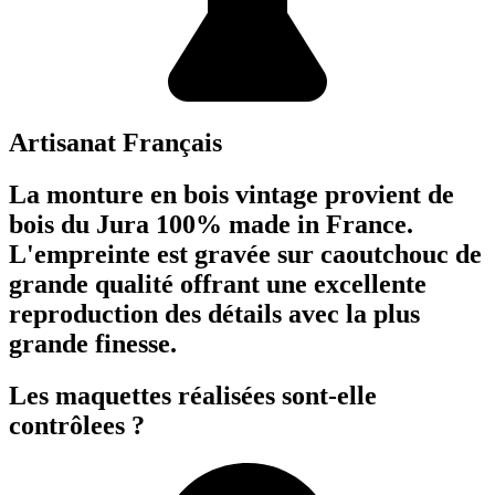
Artisanat Français
La monture en bois vintage provient de
bois du Jura 100% made in France.
L'empreinte est gravée sur caoutchouc de
grande qualité offrant une excellente
reproduction des détails avec la plus
grande finesse.
Les maquettes réalisées sont-elle
contrôlees ?