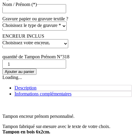
Nom / Prénom (*)
Gravure papier ou gravure textile ?
Choisissez le type de gravure *
ENCREUR INCLUS
Choisissez votre encreur
quantité de Tampon Prénom N°318
Ajouter au panier
Loading...
Description
Informations complémentaires
Tampon encreur prénom personnalisé.
Tampon fabriqué sur-mesure avec le texte de votre choix.
Tampon en bois 6x2cm.