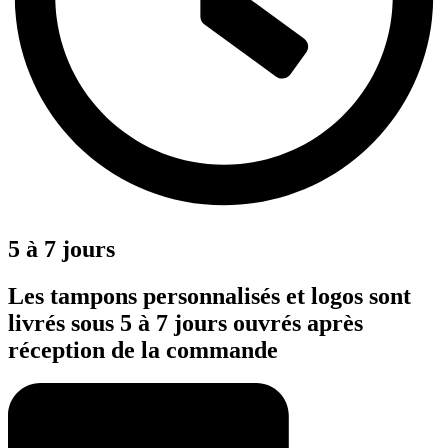
5 à 7 jours
Les tampons personnalisés et logos sont
livrés sous 5 à 7 jours ouvrés après
réception de la commande