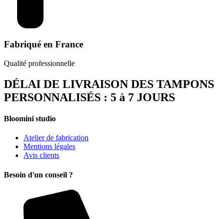
Fabriqué en France
Qualité professionnelle
DÉLAI DE LIVRAISON DES TAMPONS
PERSONNALISÉS : 5 à 7 JOURS
Bloomini studio
Atelier de fabrication
Mentions légales
Avis clients
Besoin d'un conseil ?