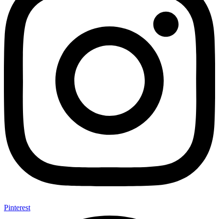
Pinterest