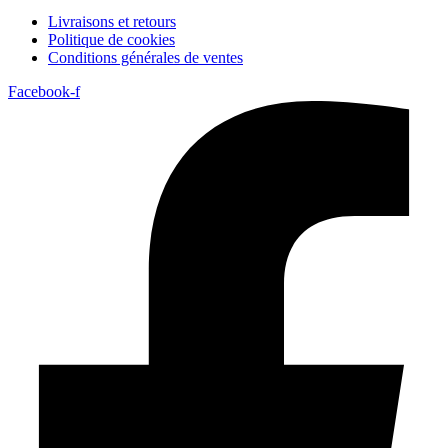
Livraisons et retours
Politique de cookies
Conditions générales de ventes
Facebook-f