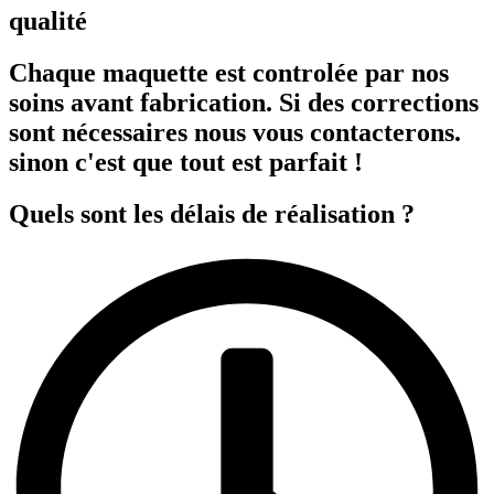
qualité
Chaque maquette est controlée par nos
soins avant fabrication. Si des corrections
sont nécessaires nous vous contacterons.
sinon c'est que tout est parfait !
Quels sont les délais de réalisation ?