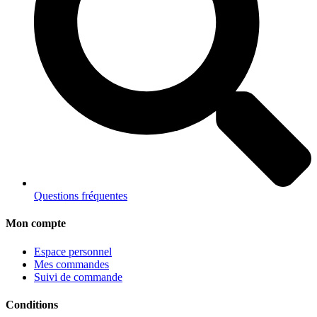
Questions fréquentes
Mon compte
Espace personnel
Mes commandes
Suivi de commande
Conditions