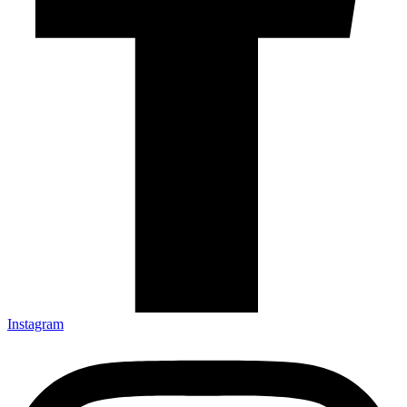
Instagram