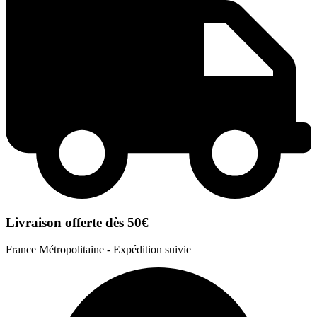
Livraison offerte dès 50€
France Métropolitaine - Expédition suivie