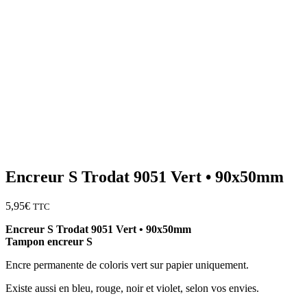
Encreur S Trodat 9051 Vert • 90x50mm
5,95
€
TTC
Encreur S Trodat 9051 Vert • 90x50mm
Tampon encreur S
Encre permanente de coloris vert sur papier uniquement.
Existe aussi en bleu, rouge, noir et violet, selon vos envies.