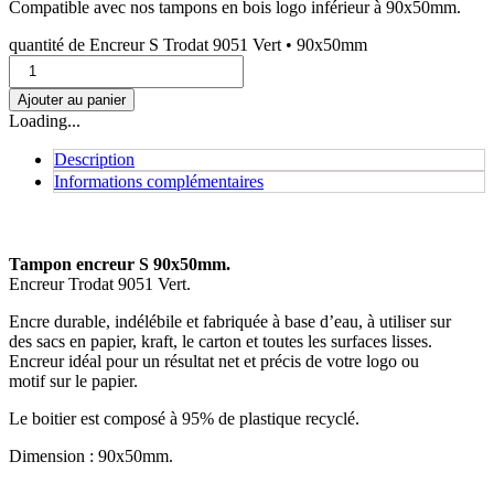
Compatible avec nos tampons en bois logo inférieur à 90x50mm.
quantité de Encreur S Trodat 9051 Vert • 90x50mm
Ajouter au panier
Loading...
Description
Informations complémentaires
Tampon encreur S 90x50mm.
Encreur Trodat 9051 Vert.
Encre durable, indélébile et fabriquée à base d’eau, à utiliser sur
des sacs en papier, kraft, le carton et toutes les surfaces lisses.
Encreur idéal pour un résultat net et précis de votre logo ou
motif sur le papier.
Le boitier est composé à 95% de plastique recyclé.
Dimension : 90x50mm.