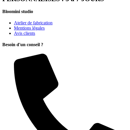
Bloomini studio
Atelier de fabrication
Mentions légales
Avis clients
Besoin d'un conseil ?