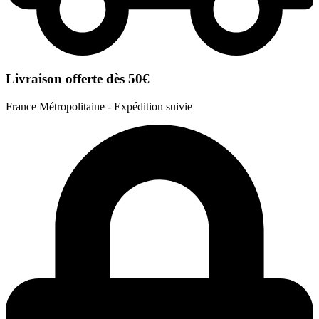
Livraison offerte dès 50€
France Métropolitaine - Expédition suivie