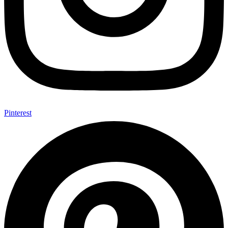
Pinterest