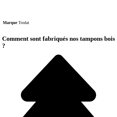
Marque
Trodat
Comment sont fabriqués nos tampons bois
?