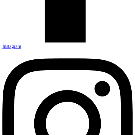
Instagram