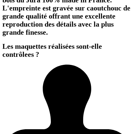
L'empreinte est gravée sur caoutchouc de
grande qualité offrant une excellente
reproduction des détails avec la plus
grande finesse.
Les maquettes réalisées sont-elle
contrôlees ?