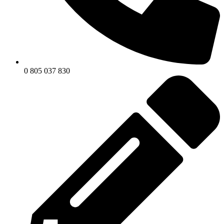
0 805 037 830