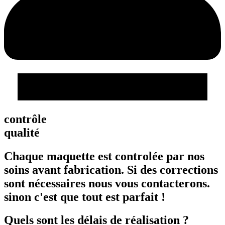
contrôle
qualité
Chaque maquette est controlée par nos
soins avant fabrication. Si des corrections
sont nécessaires nous vous contacterons.
sinon c'est que tout est parfait !
Quels sont les délais de réalisation ?