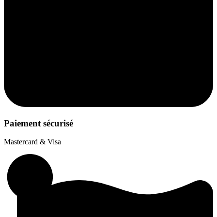
Paiement sécurisé
Mastercard & Visa