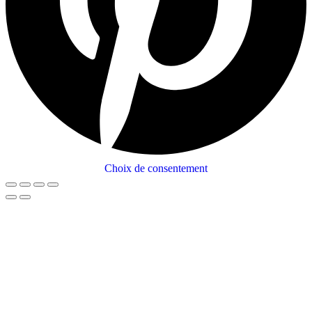
Choix de consentement