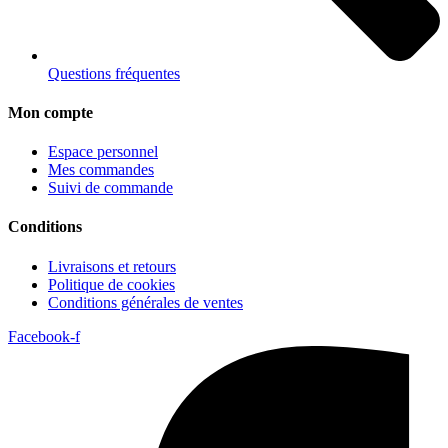
Questions fréquentes
Mon compte
Espace personnel
Mes commandes
Suivi de commande
Conditions
Livraisons et retours
Politique de cookies
Conditions générales de ventes
Facebook-f