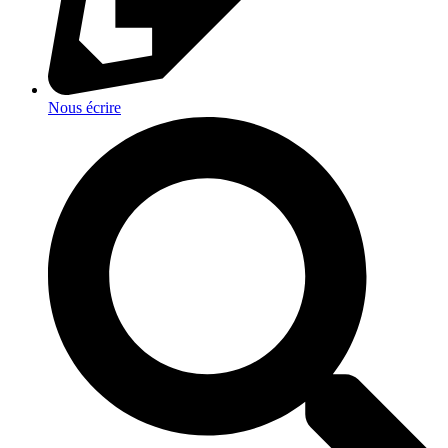
Nous écrire