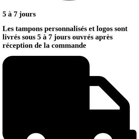
5 à 7 jours
Les tampons personnalisés et logos sont
livrés sous 5 à 7 jours ouvrés après
réception de la commande