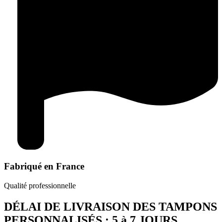
Fabriqué en France
Qualité professionnelle
DÉLAI DE LIVRAISON DES TAMPONS
PERSONNALISÉS : 5 à 7 JOURS