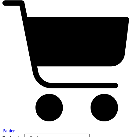
Panier