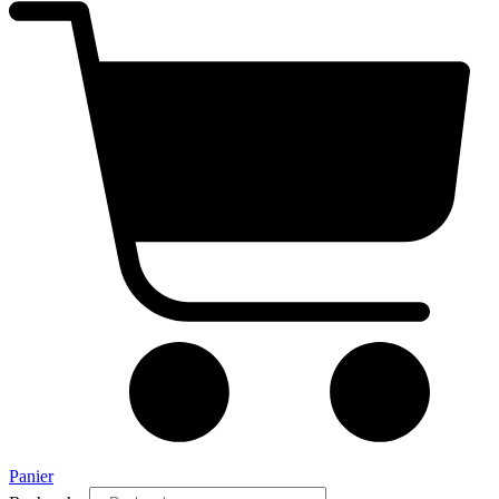
Panier