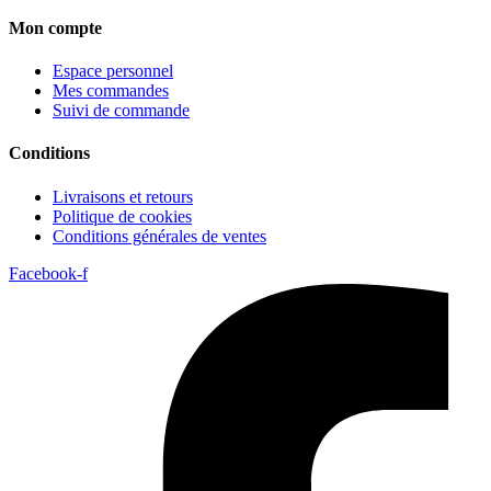
Mon compte
Espace personnel
Mes commandes
Suivi de commande
Conditions
Livraisons et retours
Politique de cookies
Conditions générales de ventes
Facebook-f