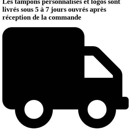
Les tampons personnalisés et logos sont
livrés sous 5 à 7 jours ouvrés après
réception de la commande