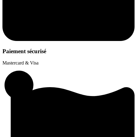
Paiement sécurisé
Mastercard & Visa