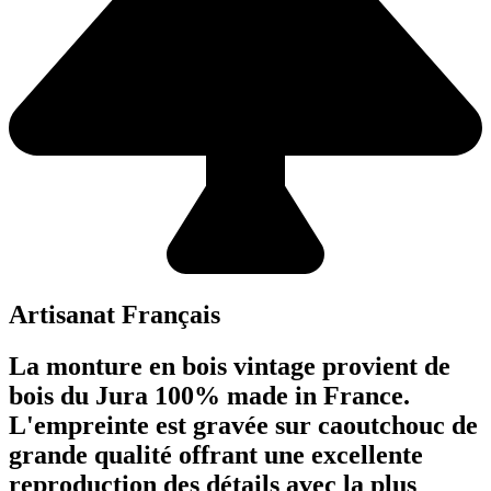
Artisanat Français
La monture en bois vintage provient de
bois du Jura 100% made in France.
L'empreinte est gravée sur caoutchouc de
grande qualité offrant une excellente
reproduction des détails avec la plus