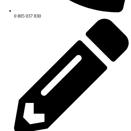
0 805 037 830