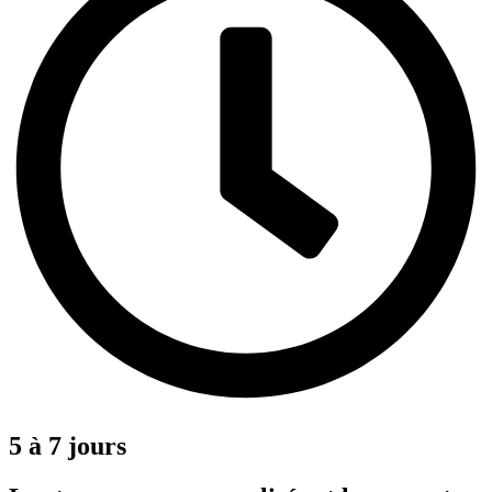
5 à 7 jours