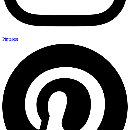
Pinterest