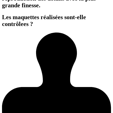
grande finesse.
Les maquettes réalisées sont-elle
contrôlees ?