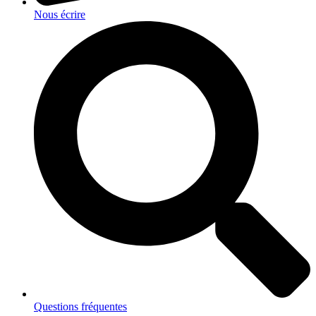
Nous écrire
Questions fréquentes