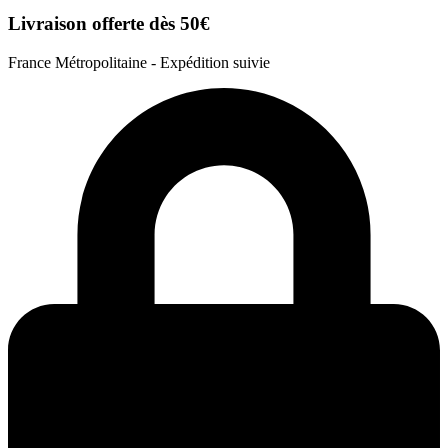
Livraison offerte dès 50€
France Métropolitaine - Expédition suivie