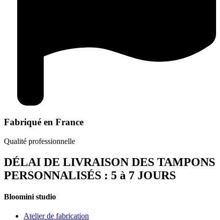
Fabriqué en France
Qualité professionnelle
DÉLAI DE LIVRAISON DES TAMPONS
PERSONNALISÉS : 5 à 7 JOURS
Bloomini studio
Atelier de fabrication