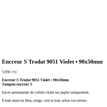
Encreur S Trodat 9051 Violet • 90x50mm
5,95
€
TTC
Encreur S Trodat 9051 Violet • 90x50mm
Tampon encreur S
Encre permanente de coloris violet sur papier uniquement.
Existe aussi en bleu, rouge, vert et noir, selon vos envies.