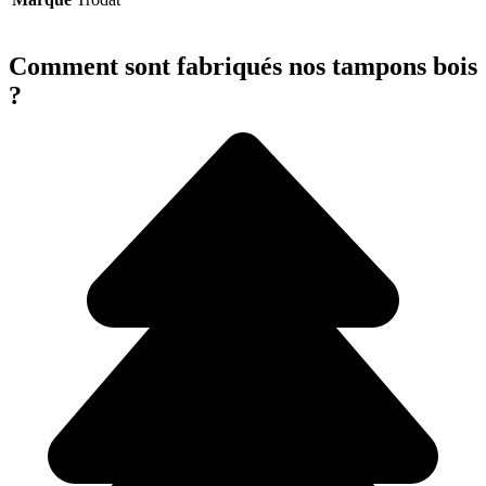
Comment sont fabriqués nos tampons bois
?