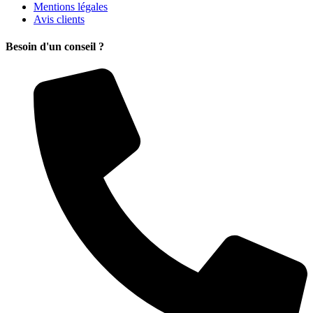
Mentions légales
Avis clients
Besoin d'un conseil ?