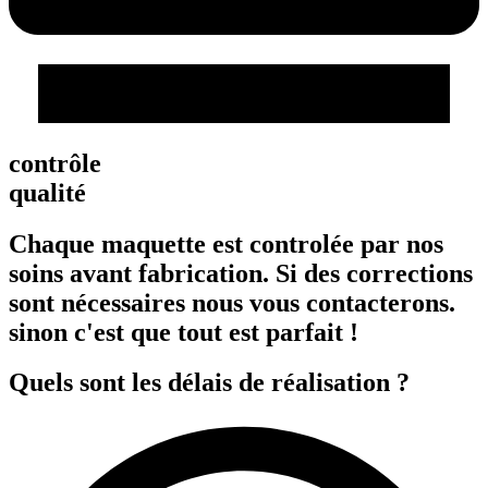
contrôle
qualité
Chaque maquette est controlée par nos
soins avant fabrication. Si des corrections
sont nécessaires nous vous contacterons.
sinon c'est que tout est parfait !
Quels sont les délais de réalisation ?