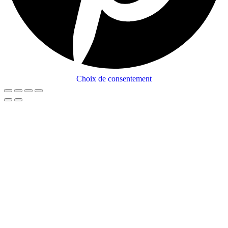
Choix de consentement