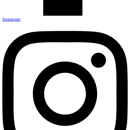
Instagram