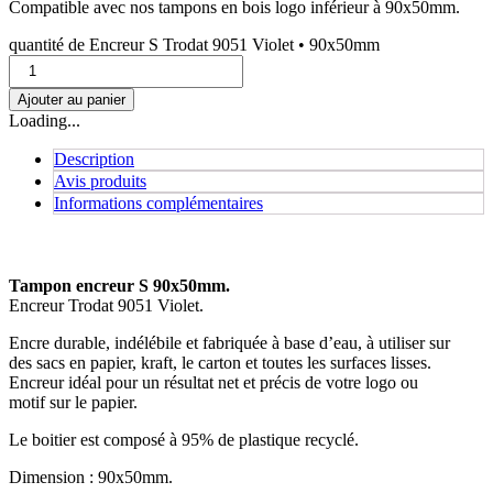
Compatible avec nos tampons en bois logo inférieur à 90x50mm.
quantité de Encreur S Trodat 9051 Violet • 90x50mm
Ajouter au panier
Loading...
Description
Avis produits
Informations complémentaires
Tampon encreur S 90x50mm.
Encreur Trodat 9051 Violet.
Encre durable, indélébile et fabriquée à base d’eau, à utiliser sur
des sacs en papier, kraft, le carton et toutes les surfaces lisses.
Encreur idéal pour un résultat net et précis de votre logo ou
motif sur le papier.
Le boitier est composé à 95% de plastique recyclé.
Dimension : 90x50mm.