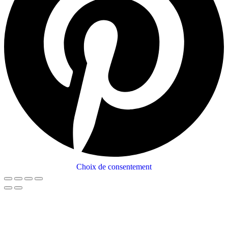
Choix de consentement