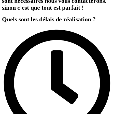
sont nécessaires nous vous contacterons.
sinon c'est que tout est parfait !
Quels sont les délais de réalisation ?