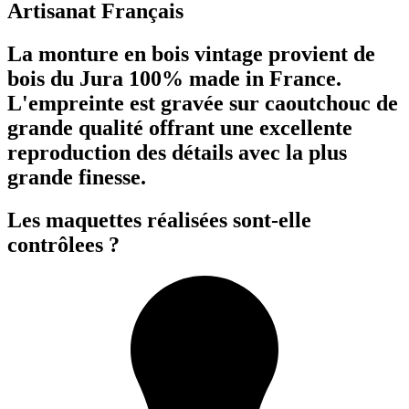
Artisanat Français
La monture en bois vintage provient de
bois du Jura 100% made in France.
L'empreinte est gravée sur caoutchouc de
grande qualité offrant une excellente
reproduction des détails avec la plus
grande finesse.
Les maquettes réalisées sont-elle
contrôlees ?