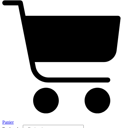
Panier