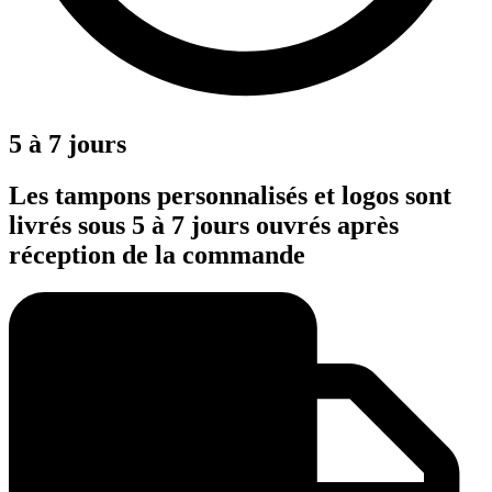
5 à 7 jours
Les tampons personnalisés et logos sont
livrés sous 5 à 7 jours ouvrés après
réception de la commande