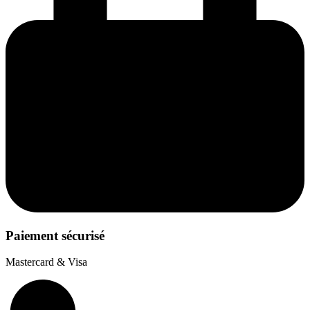
Paiement sécurisé
Mastercard & Visa