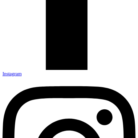
Instagram