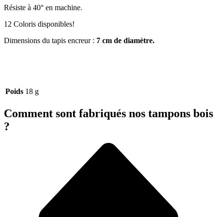
Résiste à 40° en machine.
12 Coloris disponibles!
Dimensions du tapis encreur :
7 cm de diamètre.
Poids
18 g
Comment sont fabriqués nos tampons bois
?