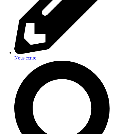
Nous écrire