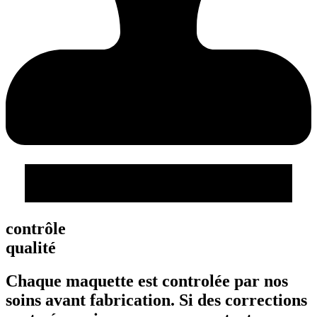
contrôle
qualité
Chaque maquette est controlée par nos
soins avant fabrication. Si des corrections