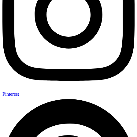
Pinterest