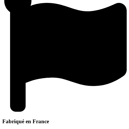
Fabriqué en France