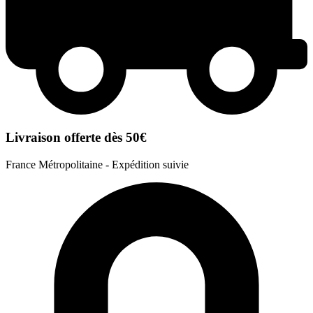
Livraison offerte dès 50€
France Métropolitaine - Expédition suivie