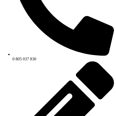
0 805 037 830