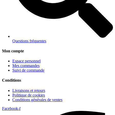
Questions fréquentes
Mon compte
Espace personnel
Mes commandes
Suivi de commande
Conditions
Livraisons et retours
Politique de cookies
Conditions générales de ventes
Facebook-f