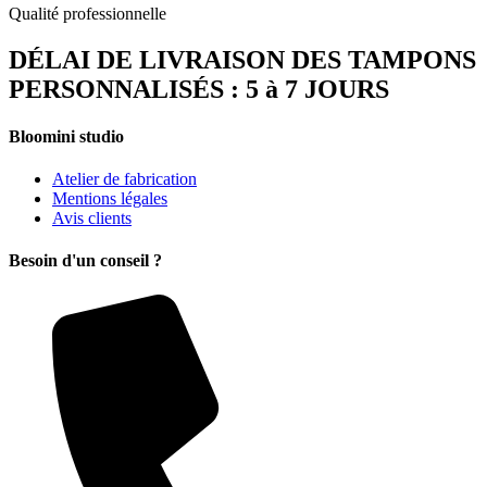
Qualité professionnelle
DÉLAI DE LIVRAISON DES TAMPONS
PERSONNALISÉS : 5 à 7 JOURS
Bloomini studio
Atelier de fabrication
Mentions légales
Avis clients
Besoin d'un conseil ?