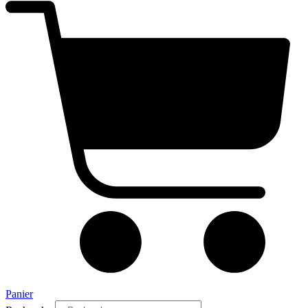
Panier