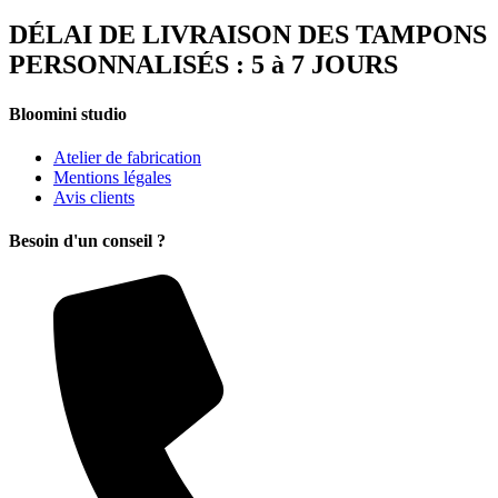
DÉLAI DE LIVRAISON DES TAMPONS
PERSONNALISÉS : 5 à 7 JOURS
Bloomini studio
Atelier de fabrication
Mentions légales
Avis clients
Besoin d'un conseil ?