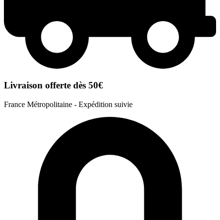
Livraison offerte dès 50€
France Métropolitaine - Expédition suivie