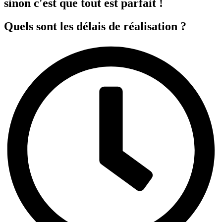
sinon c'est que tout est parfait !
Quels sont les délais de réalisation ?