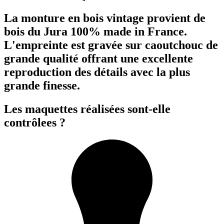
La monture en bois vintage provient de
bois du Jura 100% made in France.
L'empreinte est gravée sur caoutchouc de
grande qualité offrant une excellente
reproduction des détails avec la plus
grande finesse.
Les maquettes réalisées sont-elle
contrôlees ?