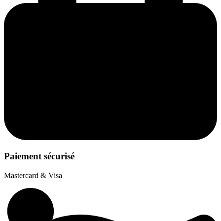
Paiement sécurisé
Mastercard & Visa