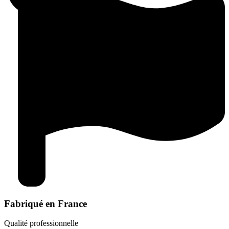
Fabriqué en France
Qualité professionnelle