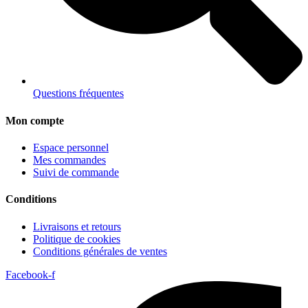
Questions fréquentes
Mon compte
Espace personnel
Mes commandes
Suivi de commande
Conditions
Livraisons et retours
Politique de cookies
Conditions générales de ventes
Facebook-f