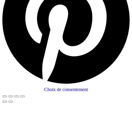
Choix de consentement