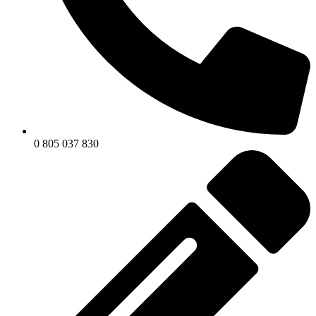
0 805 037 830