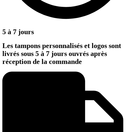
5 à 7 jours
Les tampons personnalisés et logos sont
livrés sous 5 à 7 jours ouvrés après
réception de la commande