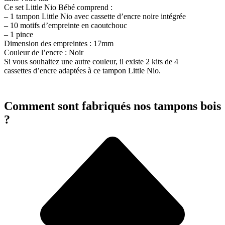
Ce set Little Nio Bébé comprend :
– 1 tampon Little Nio avec cassette d’encre noire intégrée
– 10 motifs d’empreinte en caoutchouc
– 1 pince
Dimension des empreintes : 17mm
Couleur de l’encre : Noir
Si vous souhaitez une autre couleur, il existe 2 kits de 4
cassettes d’encre adaptées à ce tampon Little Nio.
Comment sont fabriqués nos tampons bois
?