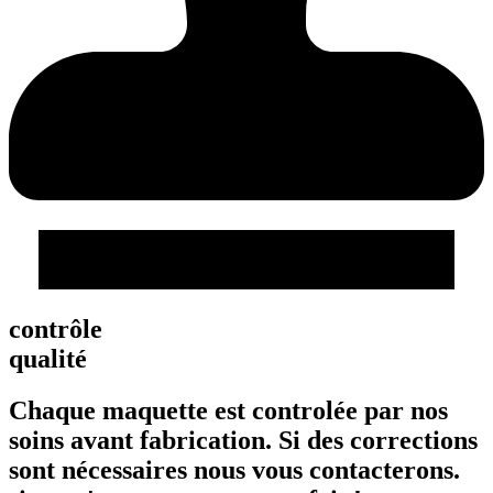
contrôle
qualité
Chaque maquette est controlée par nos
soins avant fabrication. Si des corrections
sont nécessaires nous vous contacterons.