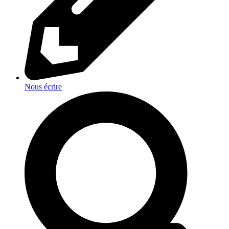
Nous écrire