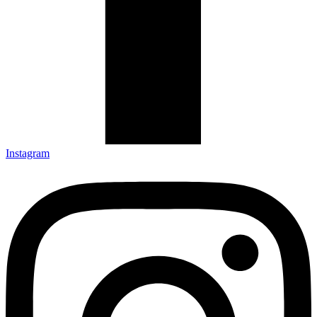
Instagram