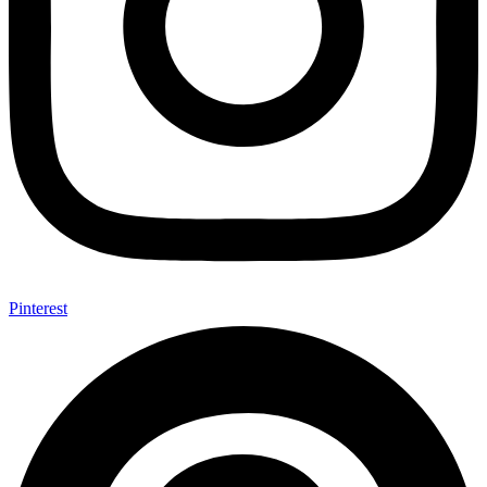
Pinterest