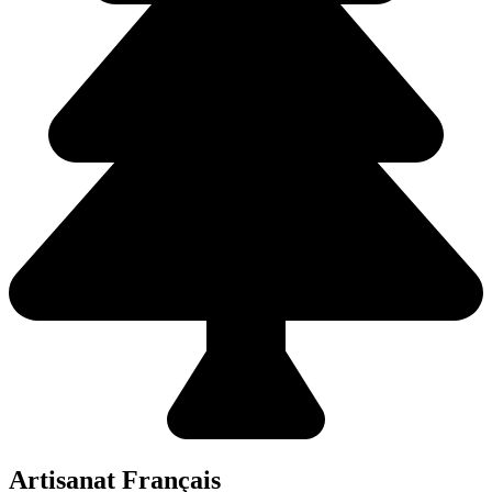
Artisanat Français