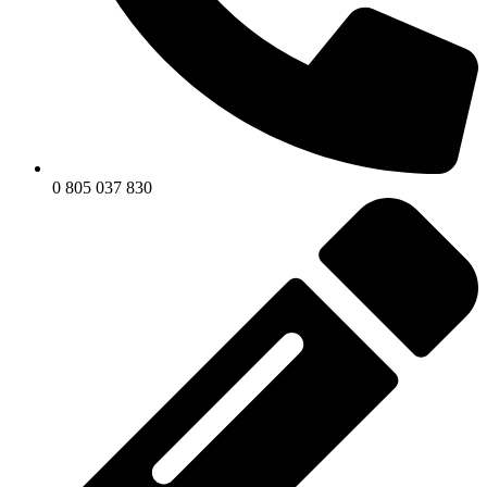
0 805 037 830