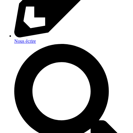
Nous écrire