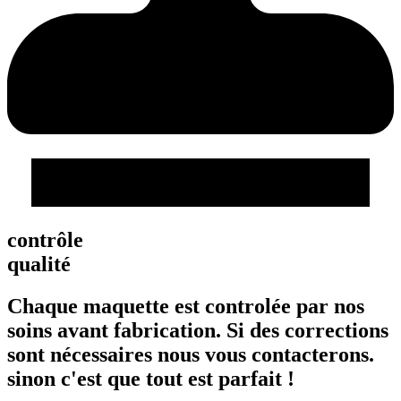
contrôle
qualité
Chaque maquette est controlée par nos
soins avant fabrication. Si des corrections
sont nécessaires nous vous contacterons.
sinon c'est que tout est parfait !