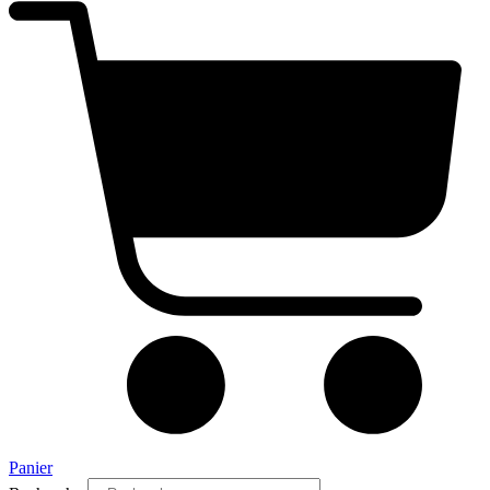
Panier