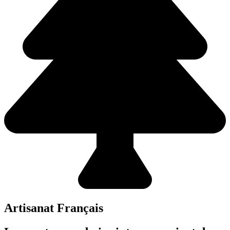
Artisanat Français