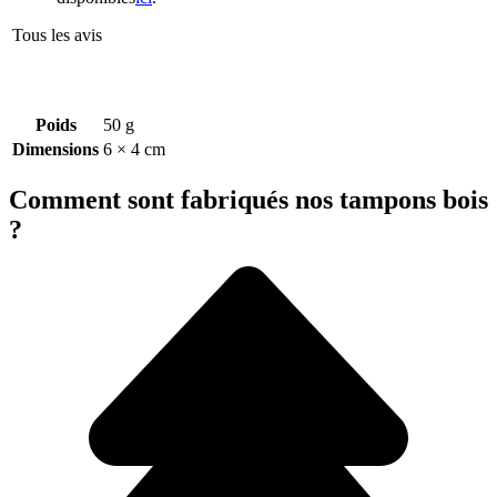
Tous les avis
Poids
50 g
Dimensions
6 × 4 cm
Comment sont fabriqués nos tampons bois
?