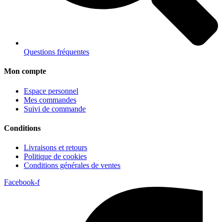
Questions fréquentes
Mon compte
Espace personnel
Mes commandes
Suivi de commande
Conditions
Livraisons et retours
Politique de cookies
Conditions générales de ventes
Facebook-f