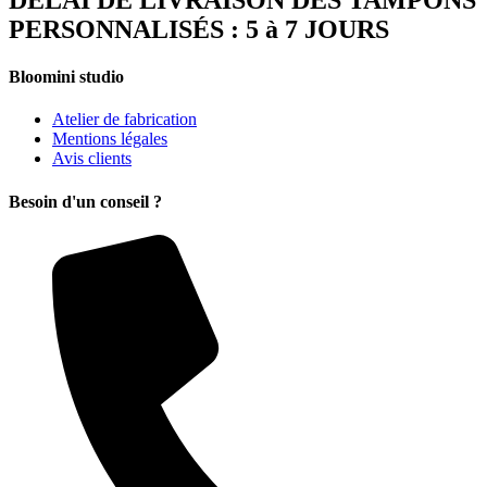
PERSONNALISÉS : 5 à 7 JOURS
Bloomini studio
Atelier de fabrication
Mentions légales
Avis clients
Besoin d'un conseil ?