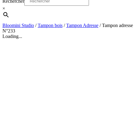
Rechercher
×
Bloomini Studio
/
Tampon bois
/
Tampon Adresse
/
Tampon adresse
N°233
Loading...