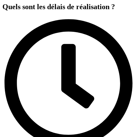
Quels sont les délais de réalisation ?