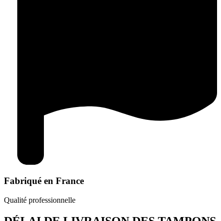
Fabriqué en France
Qualité professionnelle
DÉLAI DE LIVRAISON DES TAMPONS