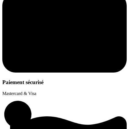
Paiement sécurisé
Mastercard & Visa