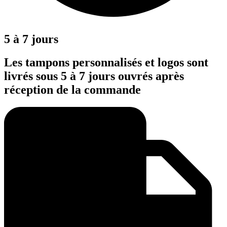
5 à 7 jours
Les tampons personnalisés et logos sont
livrés sous 5 à 7 jours ouvrés après
réception de la commande