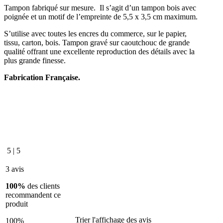
Tampon fabriqué sur mesure. Il s’agit d’un tampon bois avec
poignée et un motif de l’empreinte de 5,5 x 3,5 cm maximum.
S’utilise avec toutes les encres du commerce, sur le papier,
tissu, carton, bois. Tampon gravé sur caoutchouc de grande
qualité offrant une excellente reproduction des détails avec la
plus grande finesse.
Fabrication Française.
5
|
5
3 avis
100%
des clients
recommandent ce
produit
Trier l'affichage des avis
100%