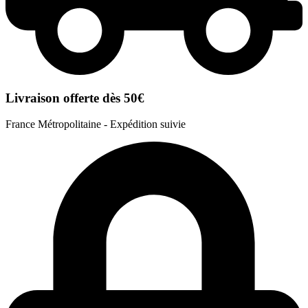
Livraison offerte dès 50€
France Métropolitaine - Expédition suivie