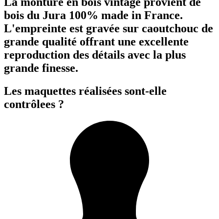
La monture en bois vintage provient de
bois du Jura 100% made in France.
L'empreinte est gravée sur caoutchouc de
grande qualité offrant une excellente
reproduction des détails avec la plus
grande finesse.
Les maquettes réalisées sont-elle
contrôlees ?