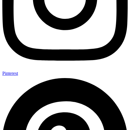
Pinterest