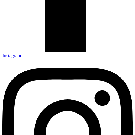
Instagram