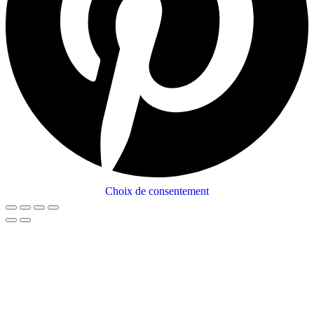
Choix de consentement