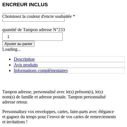
ENCREUR INCLUS
Choisissez la couleur d'encre souhaitée *
quantité de Tampon adresse N°233
Ajouter au panier
Loading...
Description
Avis produits
Informations complémentaires
Tampon adresse, personnalisé avec le(s) prénom(s), le(s)
nom(s) de famille et adresse postale. Tampon personnalisé
adresse retour.
Personnalisez vos enveloppes, cartes, faire-parts avec élégance
et gagnez du temps pour l’envoi de vos cartes de remerciements
et invitations !