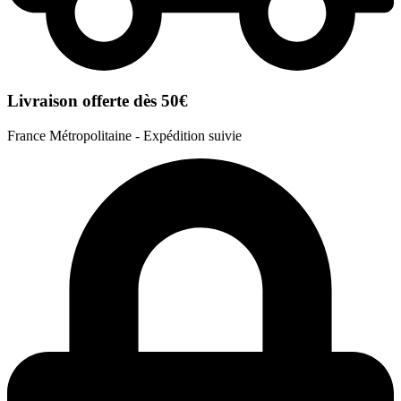
Livraison offerte dès 50€
France Métropolitaine - Expédition suivie