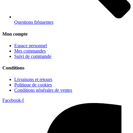
Questions fréquentes
Mon compte
Espace personnel
Mes commandes
Suivi de commande
Conditions
Livraisons et retours
Politique de cookies
Conditions générales de ventes
Facebook-f