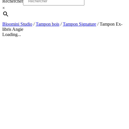
Rechercher
×
Bloomini Studio
/
Tampon bois
/
Tampon Signature
/
Tampon Ex-
libris Angie
Loading...