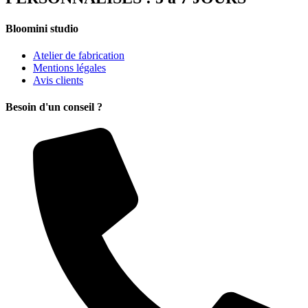
Bloomini studio
Atelier de fabrication
Mentions légales
Avis clients
Besoin d'un conseil ?