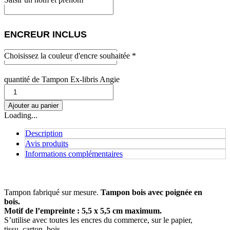
ENCREUR INCLUS
Choisissez la couleur d'encre souhaitée *
quantité de Tampon Ex-libris Angie
Ajouter au panier
Loading...
Description
Avis produits
Informations complémentaires
Tampon fabriqué sur mesure.
Tampon bois avec poignée en
bois.
Motif de l’empreinte : 5,5 x 5,5 cm maximum.
S’utilise avec toutes les encres du commerce, sur le papier,
tissu, carton, bois.