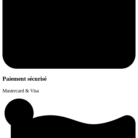
Paiement sécurisé
Mastercard & Visa