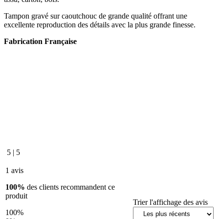
Tampon gravé sur caoutchouc de grande qualité offrant une
excellente reproduction des détails avec la plus grande finesse.
Fabrication Française
5
|
5
1 avis
100%
des clients recommandent ce
produit
Trier l'affichage des avis
100%