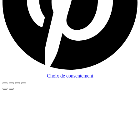
Choix de consentement