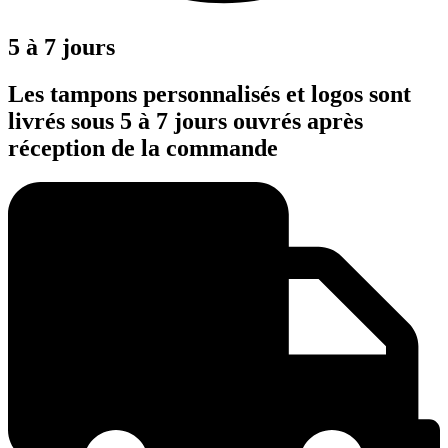
5 à 7 jours
Les tampons personnalisés et logos sont
livrés sous 5 à 7 jours ouvrés après
réception de la commande