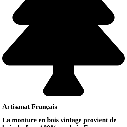
Artisanat Français
La monture en bois vintage provient de