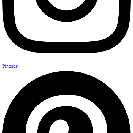
Pinterest