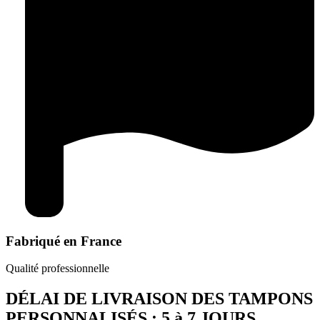
Fabriqué en France
Qualité professionnelle
DÉLAI DE LIVRAISON DES TAMPONS
PERSONNALISÉS : 5 à 7 JOURS