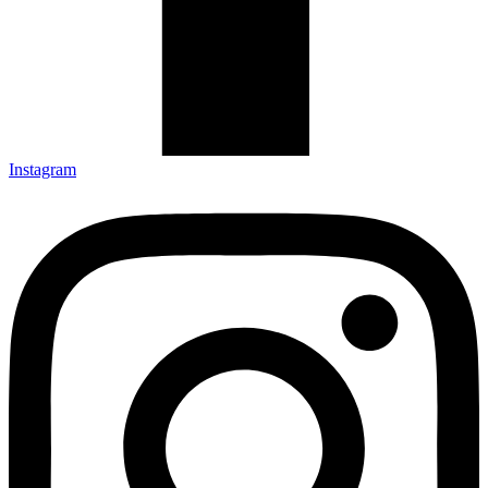
Instagram