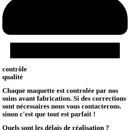
contrôle
qualité
Chaque maquette est controlée par nos
soins avant fabrication. Si des corrections
sont nécessaires nous vous contacterons.
sinon c'est que tout est parfait !
Quels sont les délais de réalisation ?