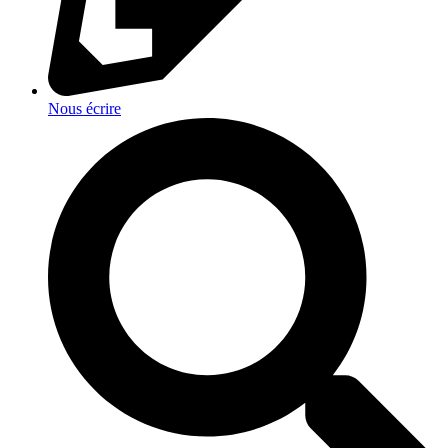
Nous écrire