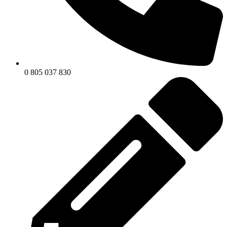
0 805 037 830