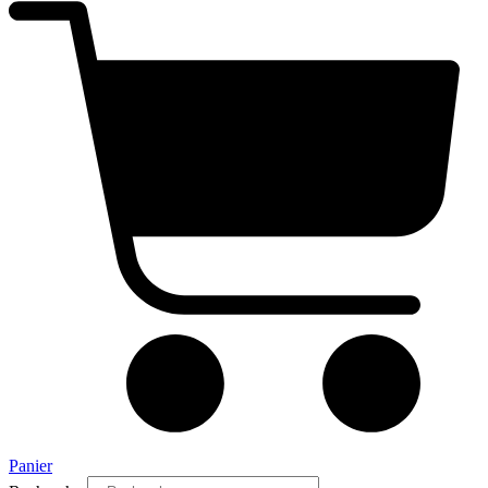
Panier