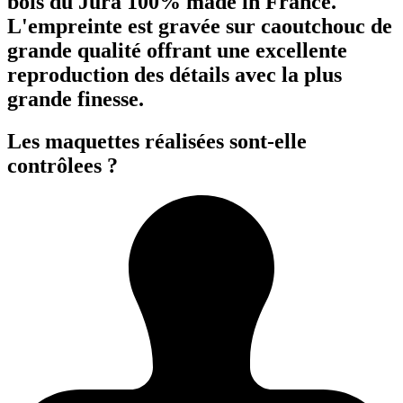
bois du Jura 100% made in France.
L'empreinte est gravée sur caoutchouc de
grande qualité offrant une excellente
reproduction des détails avec la plus
grande finesse.
Les maquettes réalisées sont-elle
contrôlees ?