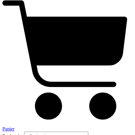
Panier