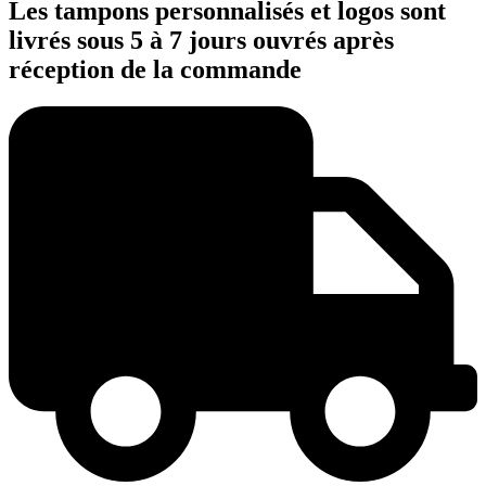
Les tampons personnalisés et logos sont
livrés sous 5 à 7 jours ouvrés après
réception de la commande