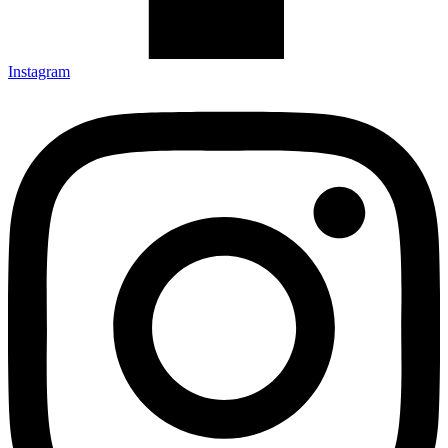
Instagram