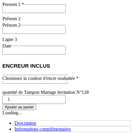
Prenom 1 *
Prénom 2
Prénom 2
Ligne 3
Date
ENCREUR INCLUS
Choisissez la couleur d'encre souhaitée *
quantité de Tampon Mariage Invitation N°128
Ajouter au panier
Loading...
Description
Informations complémentaires