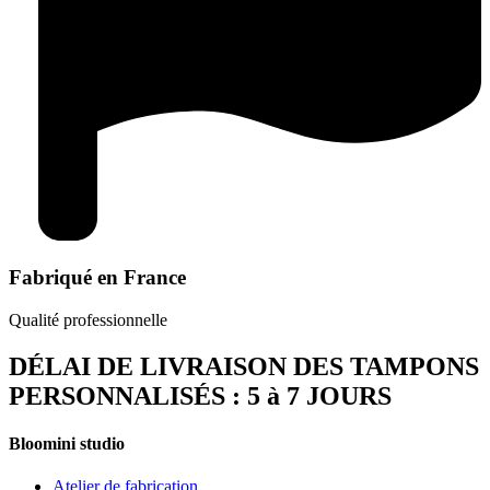
Fabriqué en France
Qualité professionnelle
DÉLAI DE LIVRAISON DES TAMPONS
PERSONNALISÉS : 5 à 7 JOURS
Bloomini studio
Atelier de fabrication