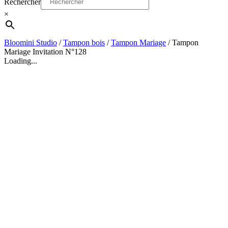
Rechercher
×
Bloomini Studio
/
Tampon bois
/
Tampon Mariage
/
Tampon
Mariage Invitation N°128
Loading...