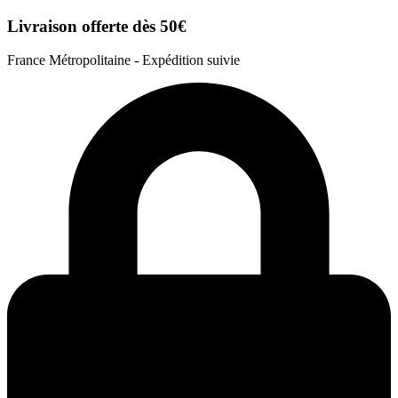
Livraison offerte dès 50€
France Métropolitaine - Expédition suivie