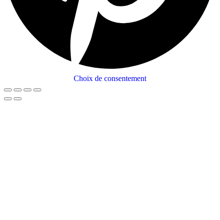
Choix de consentement