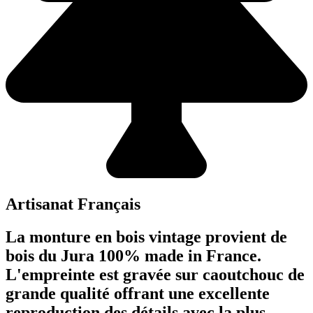
Artisanat Français
La monture en bois vintage provient de
bois du Jura 100% made in France.
L'empreinte est gravée sur caoutchouc de
grande qualité offrant une excellente
reproduction des détails avec la plus