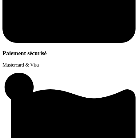
Paiement sécurisé
Mastercard & Visa