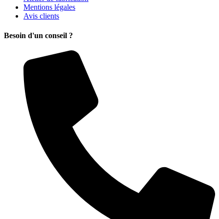
Mentions légales
Avis clients
Besoin d'un conseil ?