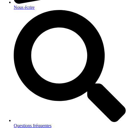
Nous écrire
Questions fréquentes