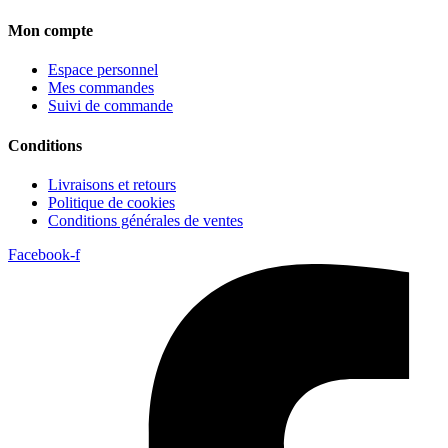
Mon compte
Espace personnel
Mes commandes
Suivi de commande
Conditions
Livraisons et retours
Politique de cookies
Conditions générales de ventes
Facebook-f