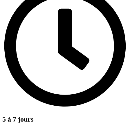
5 à 7 jours