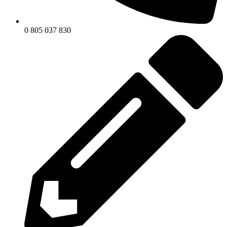
0 805 037 830