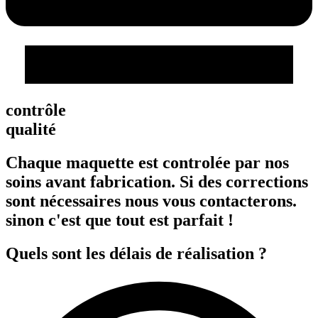
contrôle
qualité
Chaque maquette est controlée par nos
soins avant fabrication. Si des corrections
sont nécessaires nous vous contacterons.
sinon c'est que tout est parfait !
Quels sont les délais de réalisation ?