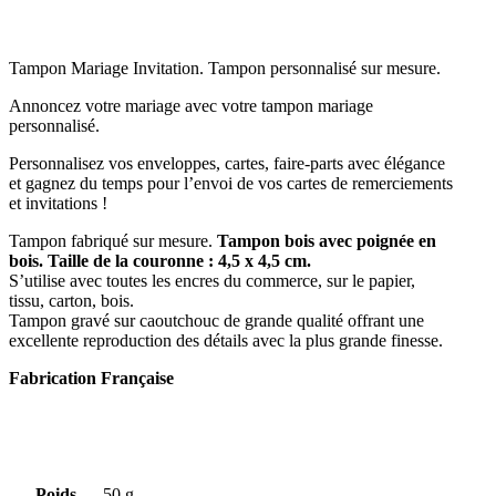
Tampon Mariage Invitation. Tampon personnalisé sur mesure.
Annoncez votre mariage avec votre tampon mariage
personnalisé.
Personnalisez vos enveloppes, cartes, faire-parts avec élégance
et gagnez du temps pour l’envoi de vos cartes de remerciements
et invitations !
Tampon fabriqué sur mesure.
Tampon bois avec poignée en
bois. Taille de la couronne : 4,5 x 4,5 cm.
S’utilise avec toutes les encres du commerce, sur le papier,
tissu, carton, bois.
Tampon gravé sur caoutchouc de grande qualité offrant une
excellente reproduction des détails avec la plus grande finesse.
Fabrication Française
Poids
50 g