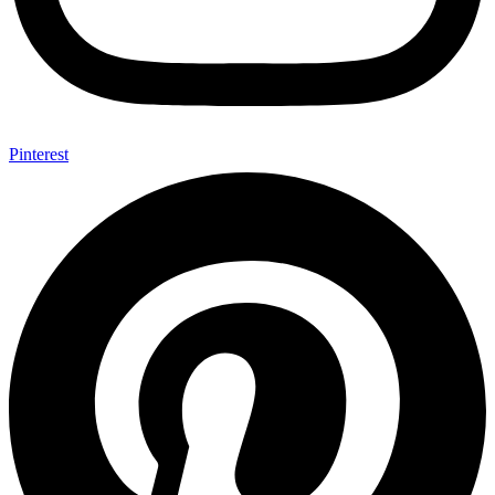
Pinterest