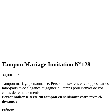
Tampon Mariage Invitation N°128
34,00
€
TTC
Tampon mariage personnalisé. Personnalisez vos enveloppes, cartes,
faire-parts avec élégance et gagnez du temps pour l’envoi de vos
cartes de remerciements !
Personnalisez le texte du tampon en saisissant votre texte ci-
dessous :
Prénom 1