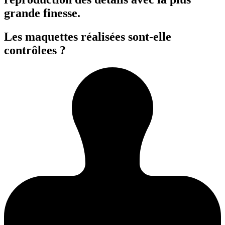
grande finesse.
Les maquettes réalisées sont-elle
contrôlees ?