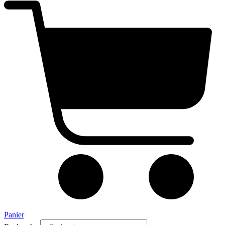
Panier