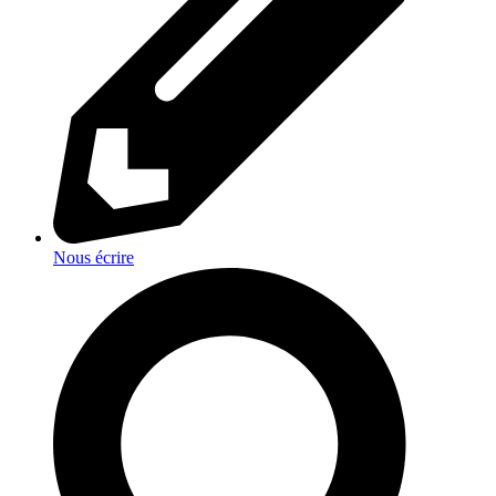
Nous écrire