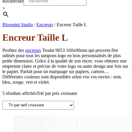
Rechercher
×
Bloomini Studio
/
Encreurs
/
Encreur Taille L
Encreur Taille L
Profitez des
encreurs
Trodat 9053 160x90mm qui peuvent être
utilisés pour tous les tampons logo en bois personnalisés de plus
petite dimension. Grâce à la qualité de son encre, vous obtenez une
empreinte claire et précise de votre logo ou autre design une fois sur
le papier. Parfait pour un marquage sur papiers, cartons…
Différentes couleurs sont disponibles selon vos vos envies : noir,
bleu, rouge, vert et violet.
5 résultats affichés
Trié par prix croissant