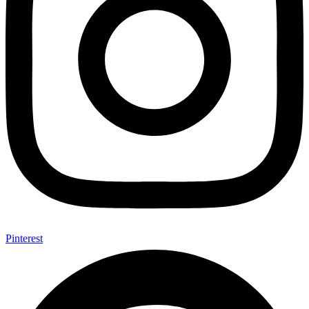
Pinterest