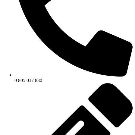
0 805 037 830