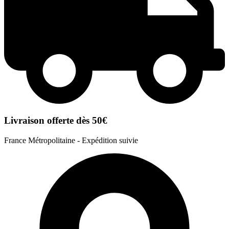
Livraison offerte dès 50€
France Métropolitaine - Expédition suivie