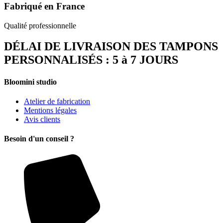
Fabriqué en France
Qualité professionnelle
DÉLAI DE LIVRAISON DES TAMPONS
PERSONNALISÉS : 5 à 7 JOURS
Bloomini studio
Atelier de fabrication
Mentions légales
Avis clients
Besoin d'un conseil ?