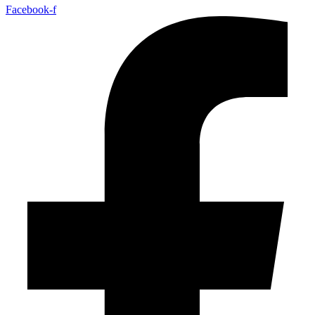
Facebook-f