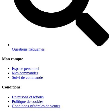
Questions fréquentes
Mon compte
Espace personnel
Mes commandes
Suivi de commande
Conditions
Livraisons et retours
Politique de cookies
Conditions générales de ventes