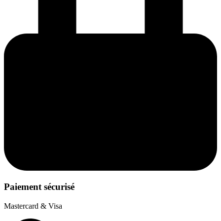
Paiement sécurisé
Mastercard & Visa