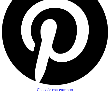
Choix de consentement