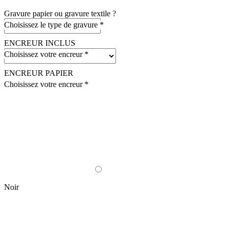
Gravure papier ou gravure textile ?
Choisissez le type de gravure *
ENCREUR INCLUS
Choisissez votre encreur *
ENCREUR PAPIER
Choisissez votre encreur *
Noir