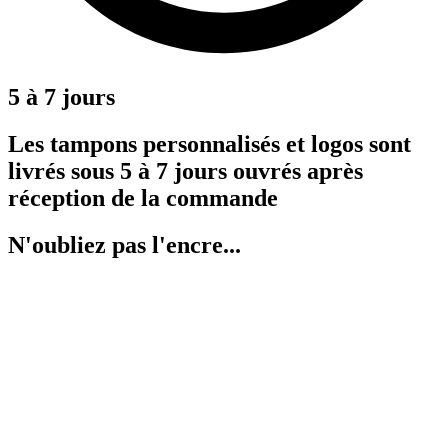
5 à 7 jours
Les tampons personnalisés et logos sont
livrés sous 5 à 7 jours ouvrés après
réception de la commande
N'oubliez pas l'encre...