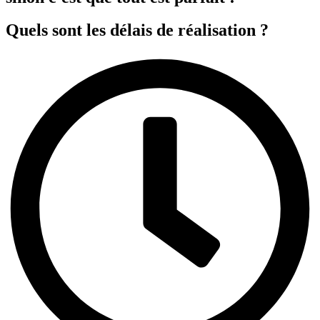
Quels sont les délais de réalisation ?