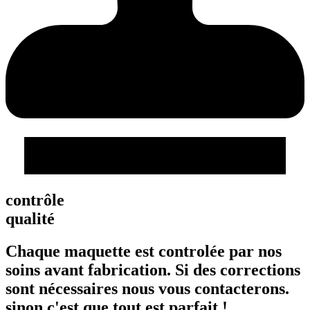
contrôle
qualité
Chaque maquette est controlée par nos
soins avant fabrication. Si des corrections
sont nécessaires nous vous contacterons.
sinon c'est que tout est parfait !