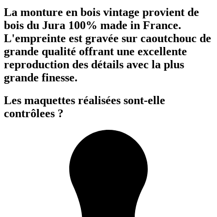
La monture en bois vintage provient de
bois du Jura 100% made in France.
L'empreinte est gravée sur caoutchouc de
grande qualité offrant une excellente
reproduction des détails avec la plus
grande finesse.
Les maquettes réalisées sont-elle
contrôlees ?