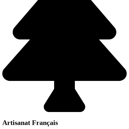
Artisanat Français