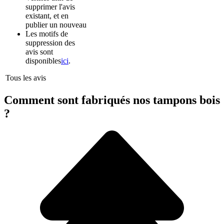
supprimer l'avis
existant, et en
publier un nouveau
Les motifs de
suppression des
avis sont
disponibles
ici
.
Tous les avis
Comment sont fabriqués nos tampons bois
?