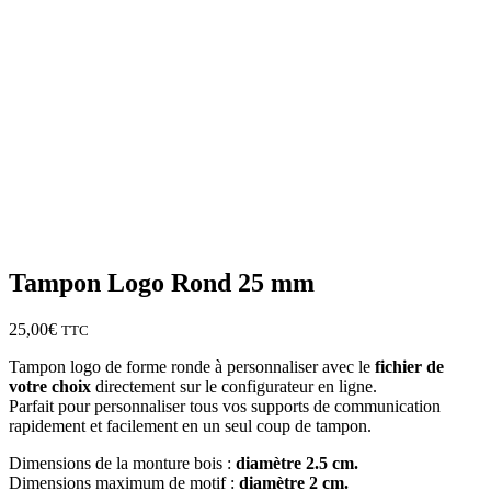
Tampon Logo Rond 25 mm
25,00
€
TTC
Tampon logo de forme ronde à personnaliser avec le
fichier de
votre choix
directement sur le configurateur en ligne.
Parfait pour personnaliser tous vos supports de communication
rapidement et facilement en un seul coup de tampon.
Dimensions de la monture bois :
diamètre 2.5 cm.
Dimensions maximum de motif :
diamètre 2 cm.