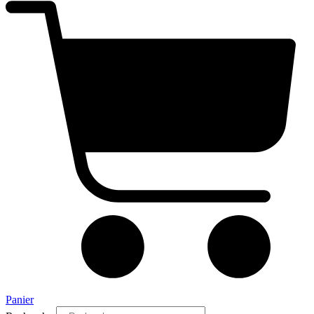
Panier