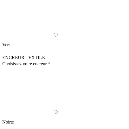
Vert
ENCREUR TEXTILE
Choisissez votre encreur *
Noirte