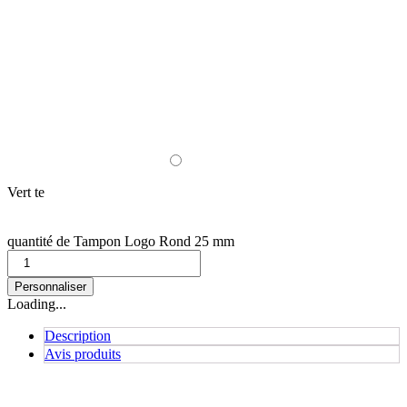
Vert te
quantité de Tampon Logo Rond 25 mm
Personnaliser
Loading...
Description
Avis produits