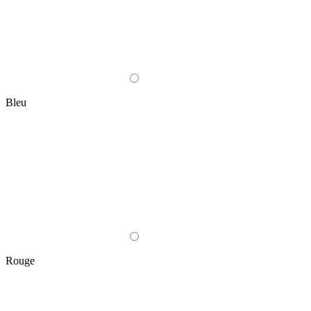
Bleu
Rouge